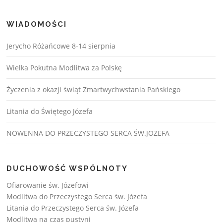
WIADOMOŚCI
Jerycho Różańcowe 8-14 sierpnia
Wielka Pokutna Modlitwa za Polskę
Życzenia z okazji świąt Zmartwychwstania Pańskiego
Litania do Świętego Józefa
NOWENNA DO PRZECZYSTEGO SERCA ŚW.JOZEFA
DUCHOWOŚĆ WSPÓLNOTY
Ofiarowanie św. Józefowi
Modlitwa do Przeczystego Serca św. Józefa
Litania do Przeczystego Serca św. Józefa
Modlitwa na czas pustyni