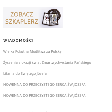
WIADOMOŚCI
Wielka Pokutna Modlitwa za Polskę
Życzenia z okazji świąt Zmartwychwstania Pańskiego
Litania do Świętego Józefa
NOWENNA DO PRZECZYSTEGO SERCA ŚW.JOZEFA
NOWENNA DO PRZECZYSTEGO SERCA ŚW.JÓZEFA