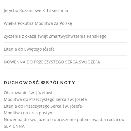
Jerycho Różańcowe 8-14 sierpnia
Wielka Pokutna Modlitwa za Polskę
Życzenia z okazji świąt Zmartwychwstania Pańskiego
Litania do Świętego Józefa
NOWENNA DO PRZECZYSTEGO SERCA ŚW.JOZEFA
DUCHOWOŚĆ WSPÓLNOTY
Ofiarowanie św. Józefowi
Modlitwa do Przeczystego Serca św. Józefa
Litania do Przeczystego Serca św. Józefa
Modlitwa na czas pustyni
Nowenna do św. Józefa o uproszenie potomstwa dla rodziców
SEPTENNA