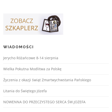
WIADOMOŚCI
Jerycho Różańcowe 8-14 sierpnia
Wielka Pokutna Modlitwa za Polskę
Życzenia z okazji świąt Zmartwychwstania Pańskiego
Litania do Świętego Józefa
NOWENNA DO PRZECZYSTEGO SERCA ŚW.JOZEFA