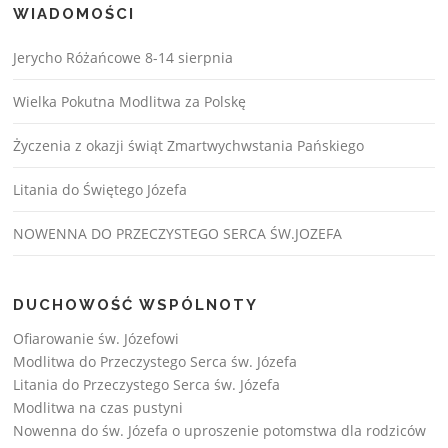
WIADOMOŚCI
Jerycho Różańcowe 8-14 sierpnia
Wielka Pokutna Modlitwa za Polskę
Życzenia z okazji świąt Zmartwychwstania Pańskiego
Litania do Świętego Józefa
NOWENNA DO PRZECZYSTEGO SERCA ŚW.JOZEFA
DUCHOWOŚĆ WSPÓLNOTY
Ofiarowanie św. Józefowi
Modlitwa do Przeczystego Serca św. Józefa
Litania do Przeczystego Serca św. Józefa
Modlitwa na czas pustyni
Nowenna do św. Józefa o uproszenie potomstwa dla rodziców