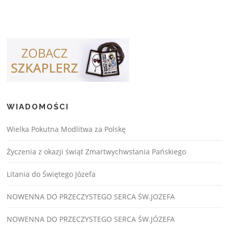
WIADOMOŚCI
Wielka Pokutna Modlitwa za Polskę
Życzenia z okazji świąt Zmartwychwstania Pańskiego
Litania do Świętego Józefa
NOWENNA DO PRZECZYSTEGO SERCA ŚW.JOZEFA
NOWENNA DO PRZECZYSTEGO SERCA ŚW.JÓZEFA