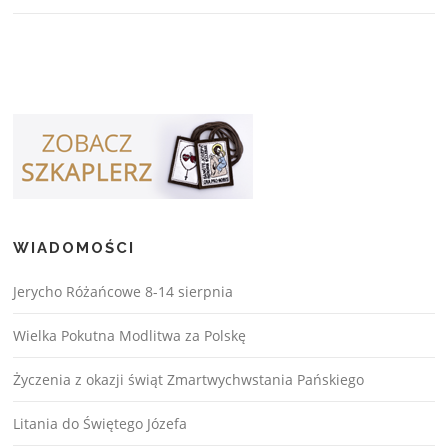
WIADOMOŚCI
Jerycho Różańcowe 8-14 sierpnia
Wielka Pokutna Modlitwa za Polskę
Życzenia z okazji świąt Zmartwychwstania Pańskiego
Litania do Świętego Józefa