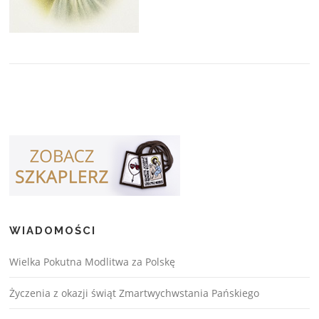
WIADOMOŚCI
Wielka Pokutna Modlitwa za Polskę
Życzenia z okazji świąt Zmartwychwstania Pańskiego