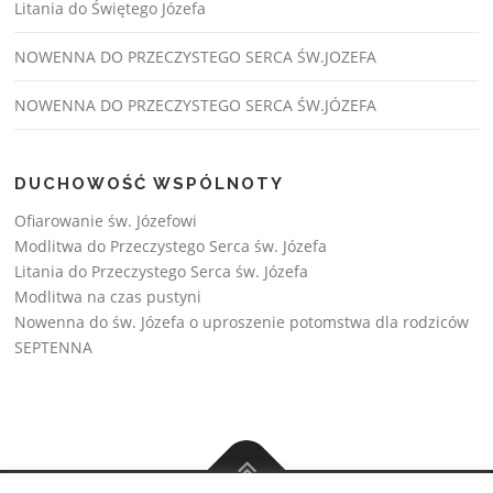
Litania do Świętego Józefa
NOWENNA DO PRZECZYSTEGO SERCA ŚW.JOZEFA
NOWENNA DO PRZECZYSTEGO SERCA ŚW.JÓZEFA
DUCHOWOŚĆ WSPÓLNOTY
Ofiarowanie św. Józefowi
Modlitwa do Przeczystego Serca św. Józefa
Litania do Przeczystego Serca św. Józefa
Modlitwa na czas pustyni
Nowenna do św. Józefa o uproszenie potomstwa dla rodziców
SEPTENNA