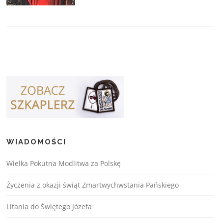
WIADOMOŚCI
Wielka Pokutna Modlitwa za Polskę
Życzenia z okazji świąt Zmartwychwstania Pańskiego
Litania do Świętego Józefa