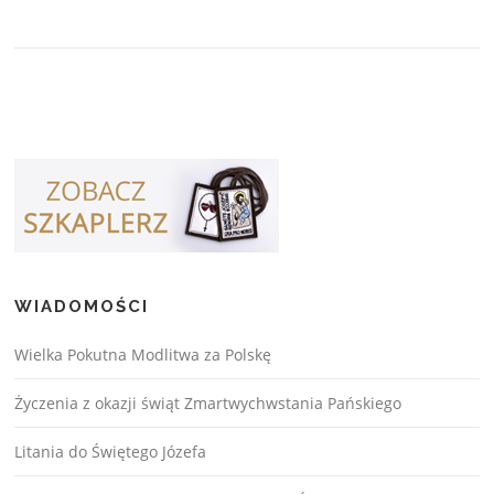
WIADOMOŚCI
Wielka Pokutna Modlitwa za Polskę
Życzenia z okazji świąt Zmartwychwstania Pańskiego
Litania do Świętego Józefa