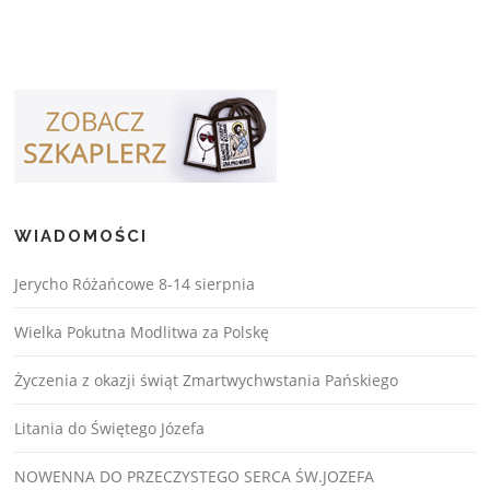
WIADOMOŚCI
Jerycho Różańcowe 8-14 sierpnia
Wielka Pokutna Modlitwa za Polskę
Życzenia z okazji świąt Zmartwychwstania Pańskiego
Litania do Świętego Józefa
NOWENNA DO PRZECZYSTEGO SERCA ŚW.JOZEFA