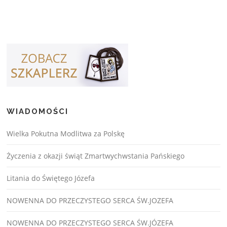
WIADOMOŚCI
Wielka Pokutna Modlitwa za Polskę
Życzenia z okazji świąt Zmartwychwstania Pańskiego
Litania do Świętego Józefa
NOWENNA DO PRZECZYSTEGO SERCA ŚW.JOZEFA
NOWENNA DO PRZECZYSTEGO SERCA ŚW.JÓZEFA