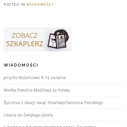
POSTED IN
WIADOMOŚCI
WIADOMOŚCI
Jerycho Różańcowe 8-14 sierpnia
Wielka Pokutna Modlitwa za Polskę
Życzenia z okazji świąt Zmartwychwstania Pańskiego
Litania do Świętego Józefa