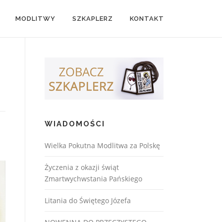
MODLITWY
SZKAPLERZ
KONTAKT
WIADOMOŚCI
Wielka Pokutna Modlitwa za Polskę
Życzenia z okazji świąt
Zmartwychwstania Pańskiego
Litania do Świętego Józefa