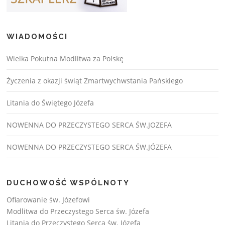
WIADOMOŚCI
Wielka Pokutna Modlitwa za Polskę
Życzenia z okazji świąt Zmartwychwstania Pańskiego
Litania do Świętego Józefa
NOWENNA DO PRZECZYSTEGO SERCA ŚW.JOZEFA
NOWENNA DO PRZECZYSTEGO SERCA ŚW.JÓZEFA
DUCHOWOŚĆ WSPÓLNOTY
Ofiarowanie św. Józefowi
Modlitwa do Przeczystego Serca św. Józefa
Litania do Przeczystego Serca św. Józefa