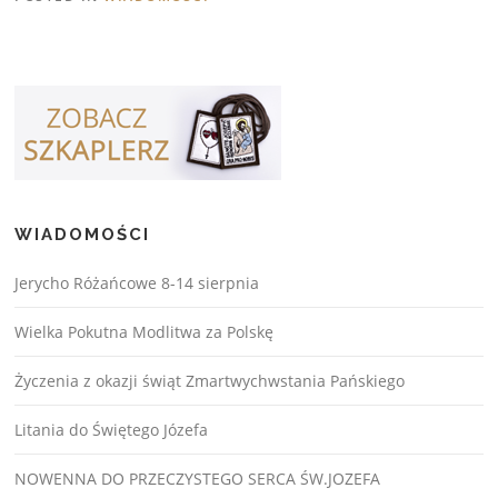
WIADOMOŚCI
Jerycho Różańcowe 8-14 sierpnia
Wielka Pokutna Modlitwa za Polskę
Życzenia z okazji świąt Zmartwychwstania Pańskiego
Litania do Świętego Józefa
NOWENNA DO PRZECZYSTEGO SERCA ŚW.JOZEFA