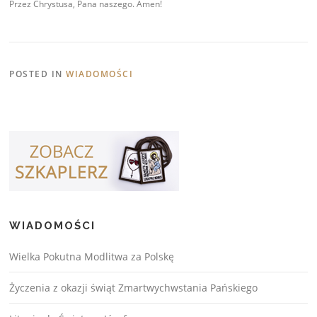
Przez Chrystusa, Pana naszego. Amen!
POSTED IN
WIADOMOŚCI
WIADOMOŚCI
Wielka Pokutna Modlitwa za Polskę
Życzenia z okazji świąt Zmartwychwstania Pańskiego