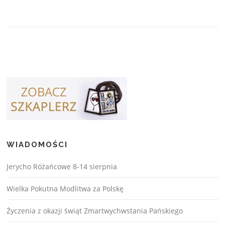
WIADOMOŚCI
Jerycho Różańcowe 8-14 sierpnia
Wielka Pokutna Modlitwa za Polskę
Życzenia z okazji świąt Zmartwychwstania Pańskiego