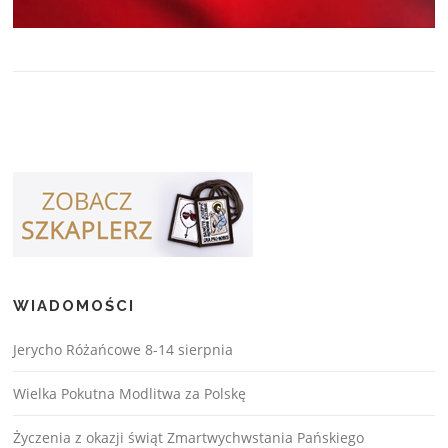
WIADOMOŚCI
Jerycho Różańcowe 8-14 sierpnia
Wielka Pokutna Modlitwa za Polskę
Życzenia z okazji świąt Zmartwychwstania Pańskiego