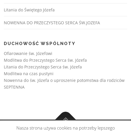
Litania do Świętego Józefa
NOWENNA DO PRZECZYSTEGO SERCA ŚW.JOZEFA
DUCHOWOŚĆ WSPÓLNOTY
Ofiarowanie św. Józefowi
Modlitwa do Przeczystego Serca św. Józefa
Litania do Przeczystego Serca św. Józefa
Modlitwa na czas pustyni
Nowenna do św. Józefa o uproszenie potomstwa dla rodziców
SEPTENNA
Nasza strona używa cookies na potrzeby lepszego