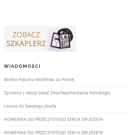
WIADOMOŚCI
Wielka Pokutna Modlitwa za Polskę
Życzenia z okazji świąt Zmartwychwstania Pańskiego
Litania do Świętego Józefa
NOWENNA DO PRZECZYSTEGO SERCA ŚW.JOZEFA
NOWENNA DO PRZECZYSTEGO SERCA ŚW.JÓZEFA